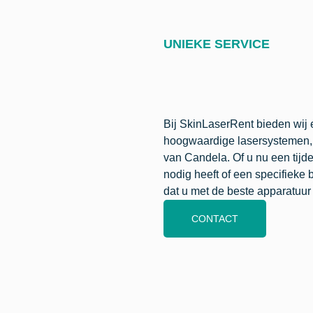
UNIEKE SERVICE
Bij SkinLaserRent bieden wij 
hoogwaardige lasersystemen,
van Candela. Of u nu een tijde
nodig heeft of een specifieke 
dat u met de beste apparatuur
CONTACT