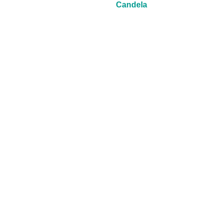
Candela