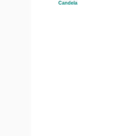
Candela