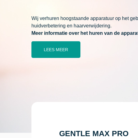
Wij verhuren hoogstaande apparatuur op het ge
huidverbetering en haarverwijdering.
Meer informatie over het huren van de appara
LEES MEER
GENTLE MAX PRO