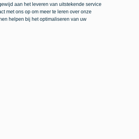
gewijd aan het leveren van uitstekende service
ct met ons op om meer te leren over onze
nen helpen bij het optimaliseren van uw