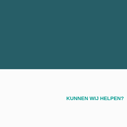
KUNNEN WIJ HELPEN?